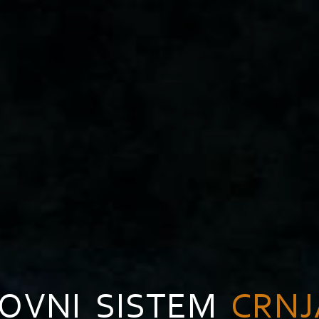
OVNI SISTEM
CRNJ