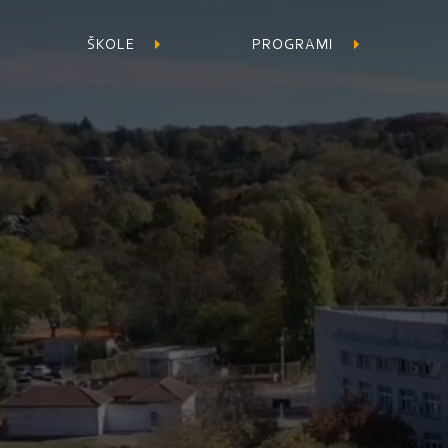
ŠKOLE
PROGRAMI