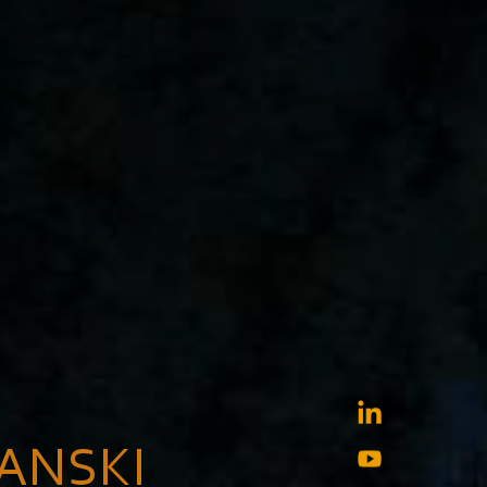
ANSKI