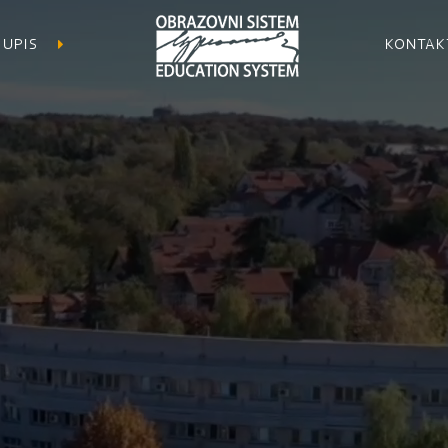
UPIS
KONTAK