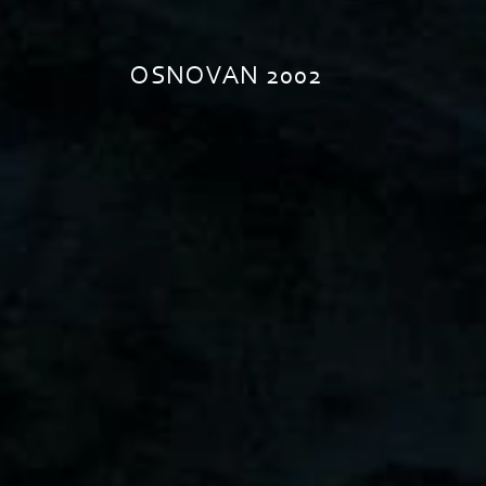
OSNOVAN 2002