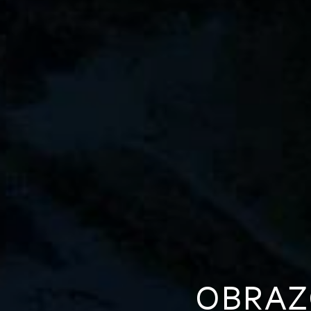
OBRAZ